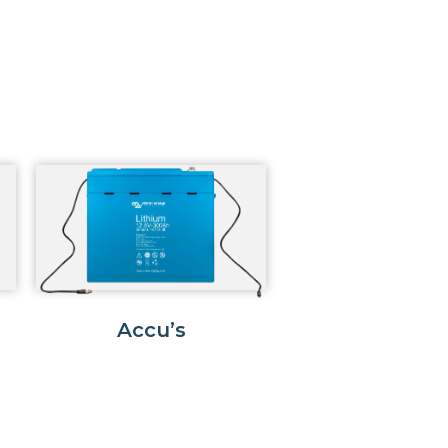
Accu’s