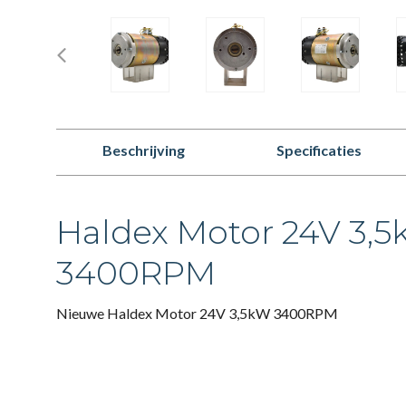
Beschrijving
Specificaties
Haldex Motor 24V 3,
3400RPM
Nieuwe Haldex Motor 24V 3,5kW 3400RPM