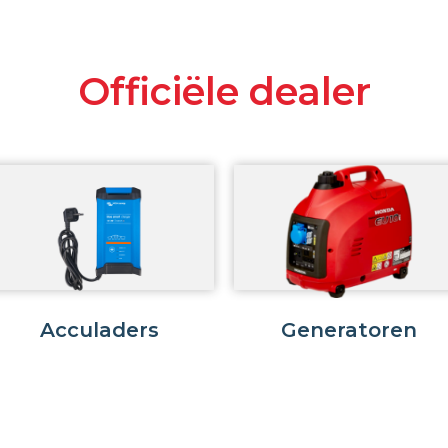
Officiële dealer
Acculaders
Generatoren