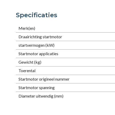
Specificaties
Merk(en)
Draairichting startmotor
startvermogen (kW)
Startmotor applicaties
Gewicht (kg)
Toerental
Startmotor origineel nummer
Startmotor spanning
Diameter uitwendig (mm)