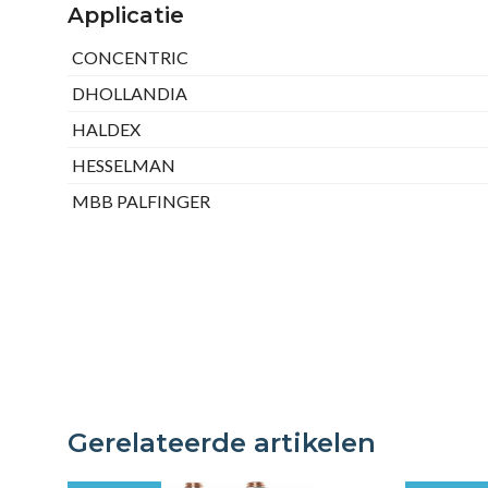
Applicatie
CONCENTRIC
DHOLLANDIA
HALDEX
HESSELMAN
MBB PALFINGER
Gerelateerde artikelen