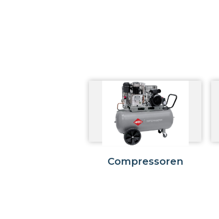
Compressoren