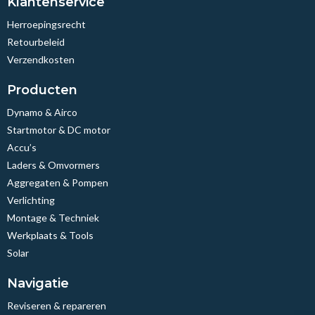
Klantenservice
Herroepingsrecht
Retourbeleid
Verzendkosten
Producten
Dynamo & Airco
Startmotor & DC motor
Accu’s
Laders & Omvormers
Aggregaten & Pompen
Verlichting
Montage & Techniek
Werkplaats & Tools
Solar
Navigatie
Reviseren & repareren