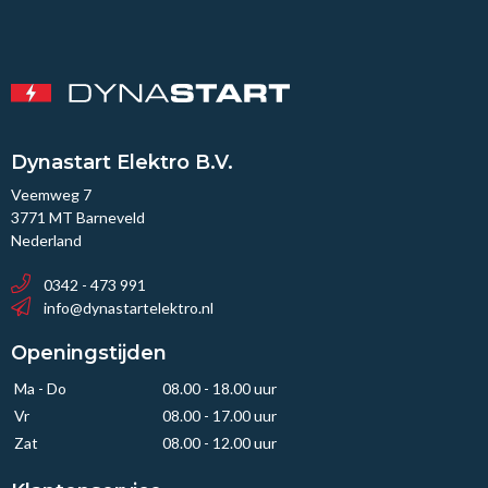
Dynastart Elektro B.V.
Veemweg 7
3771 MT Barneveld
Nederland
0342 - 473 991
info@dynastartelektro.nl
Openingstijden
Ma - Do
08.00 - 18.00 uur
Vr
08.00 - 17.00 uur
Zat
08.00 - 12.00 uur