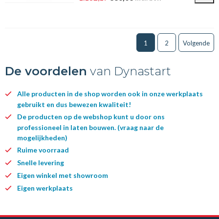
1
2
Volgende
De voordelen
van Dynastart
Alle producten in de shop worden ook in onze werkplaats
gebruikt en dus bewezen kwaliteit!
De producten op de webshop kunt u door ons
professioneel in laten bouwen. (vraag naar de
mogelijkheden)
Ruime voorraad
Snelle levering
Eigen winkel met showroom
Eigen werkplaats