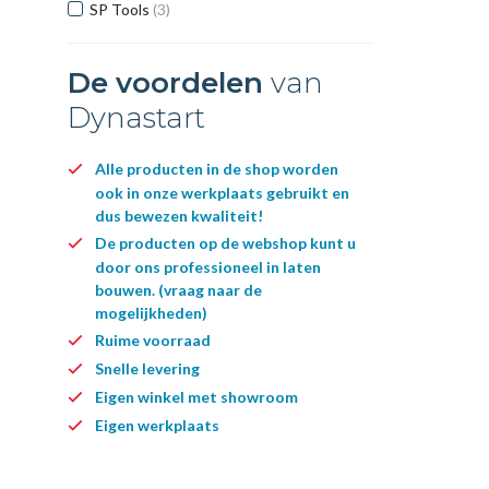
SP Tools
(3)
De voordelen
van
Dynastart
Alle producten in de shop worden
ook in onze werkplaats gebruikt en
dus bewezen kwaliteit!
De producten op de webshop kunt u
door ons professioneel in laten
bouwen. (vraag naar de
mogelijkheden)
Ruime voorraad
Snelle levering
Eigen winkel met showroom
Eigen werkplaats