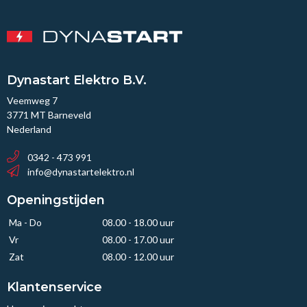
Dynastart Elektro B.V.
Veemweg 7
3771 MT Barneveld
Nederland
0342 - 473 991
info@dynastartelektro.nl
Openingstijden
Ma - Do
08.00 - 18.00 uur
Vr
08.00 - 17.00 uur
Zat
08.00 - 12.00 uur
Klantenservice