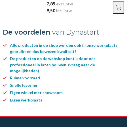
7,85
excl. btw
9,50
incl. btw
De voordelen
van Dynastart
Alle producten in de shop worden ook in onze werkplaats
gebruikt en dus bewezen kwaliteit!
De producten op de webshop kunt u door ons
professioneel in laten bouwen. (vraag naar de
mogelijkheden)
Ruime voorraad
Snelle levering
Eigen winkel met showroom
Eigen werkplaats