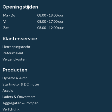
Openingstijden
Ma - Do
08.00 - 18.00 uur
Vr
08.00 - 17.00 uur
Zat
08.00 - 12.00 uur
Klantenservice
Herroepingsrecht
Retourbeleid
Verzendkosten
Producten
Dynamo & Airco
Startmotor & DC motor
Accu’s
Laders & Omvormers
Aggregaten & Pompen
Verlichting