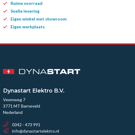
Ruime voorraad
Snelle levering
Eigen winkel met showroom
Eigen werkplaats
Dynastart Elektro B.V.
Veemweg 7
3771 MT Barneveld
Nederland
0342 - 473 991
info@dynastartelektro.nl