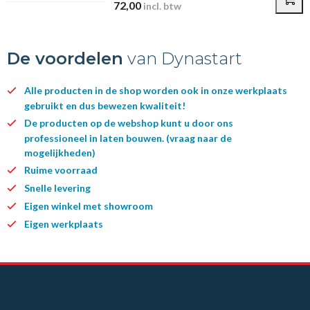
72,00
incl. btw
De voordelen
van Dynastart
Alle producten in de shop worden ook in onze werkplaats
gebruikt en dus bewezen kwaliteit!
De producten op de webshop kunt u door ons
professioneel in laten bouwen. (vraag naar de
mogelijkheden)
Ruime voorraad
Snelle levering
Eigen winkel met showroom
Eigen werkplaats