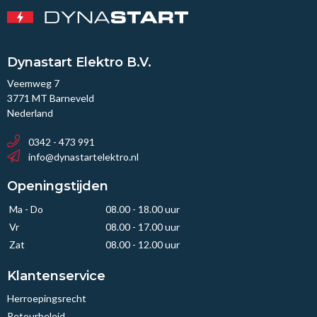
Dynastart Elektro B.V.
Veemweg 7
3771 MT Barneveld
Nederland
0342 - 473 991
info@dynastartelektro.nl
Openingstijden
Ma - Do
08.00 - 18.00 uur
Vr
08.00 - 17.00 uur
Zat
08.00 - 12.00 uur
Klantenservice
Herroepingsrecht
Retourbeleid