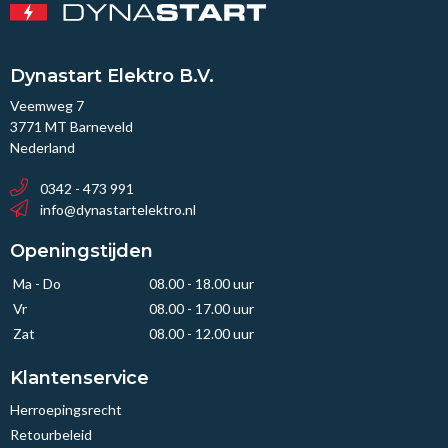
Dynastart Elektro B.V.
Veemweg 7
3771 MT Barneveld
Nederland
0342 - 473 991
info@dynastartelektro.nl
Openingstijden
Ma - Do
08.00 - 18.00 uur
Vr
08.00 - 17.00 uur
Zat
08.00 - 12.00 uur
Klantenservice
Herroepingsrecht
Retourbeleid