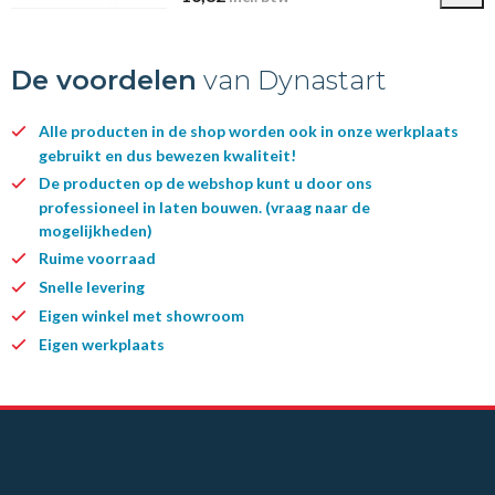
De voordelen
van Dynastart
Alle producten in de shop worden ook in onze werkplaats
gebruikt en dus bewezen kwaliteit!
De producten op de webshop kunt u door ons
professioneel in laten bouwen. (vraag naar de
mogelijkheden)
Ruime voorraad
Snelle levering
Eigen winkel met showroom
Eigen werkplaats