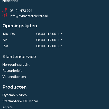
Nederland
0342 - 473 991
info@dynastartelektro.nl
Openingstijden
Ma - Do
08.00 - 18.00 uur
Vr
08.00 - 17.00 uur
Zat
08.00 - 12.00 uur
Klantenservice
Herroepingsrecht
Retourbeleid
Verzendkosten
Producten
Dynamo & Airco
Startmotor & DC motor
Accu’s