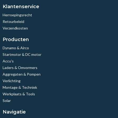
Klantenservice
Herroepingsrecht
Retourbeleid
Verzendkosten
Producten
Dynamo & Airco
Startmotor & DC motor
Accu’s
Laders & Omvormers
Aggregaten & Pompen
Verlichting
Montage & Techniek
Werkplaats & Tools
Solar
Navigatie