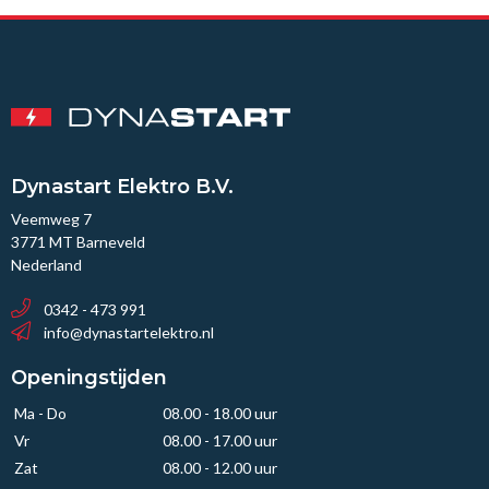
Dynastart Elektro B.V.
Veemweg 7
3771 MT Barneveld
Nederland
0342 - 473 991
info@dynastartelektro.nl
Openingstijden
Ma - Do
08.00 - 18.00 uur
Vr
08.00 - 17.00 uur
Zat
08.00 - 12.00 uur