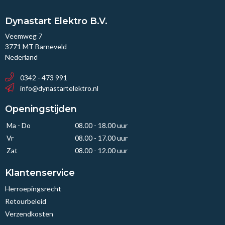
Dynastart Elektro B.V.
Veemweg 7
3771 MT Barneveld
Nederland
0342 - 473 991
info@dynastartelektro.nl
Openingstijden
Ma - Do
08.00 - 18.00 uur
Vr
08.00 - 17.00 uur
Zat
08.00 - 12.00 uur
Klantenservice
Herroepingsrecht
Retourbeleid
Verzendkosten