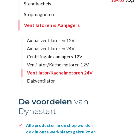
127,05
Standkachels
Stopmagneten
Ventilatoren & Aanjagers
Axiaal ventilatoren 12V
Axiaal ventilatoren 24V
Centrifugale aanjagers 12V
Ventilator/Kachelmotoren 12V
Ventilator/Kachelmotoren 24V
Dakventilator
De voordelen
van
Dynastart
Alle producten in de shop worden
ook in onze werkplaats gebruikt en