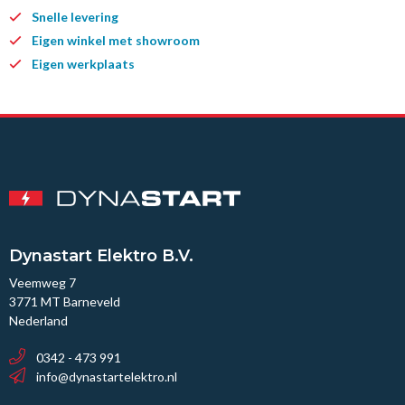
Snelle levering
Eigen winkel met showroom
Eigen werkplaats
Dynastart Elektro B.V.
Veemweg 7
3771 MT Barneveld
Nederland
0342 - 473 991
info@dynastartelektro.nl