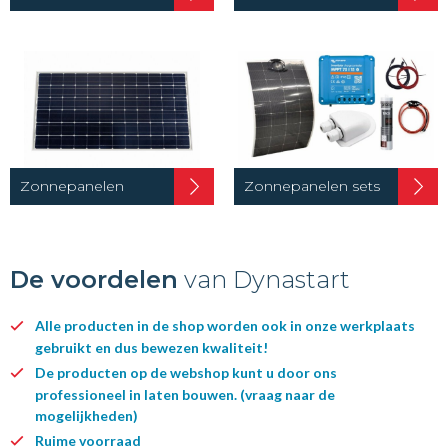
Zonnepanelen
Zonnepanelen sets
De voordelen
van Dynastart
Alle producten in de shop worden ook in onze werkplaats
gebruikt en dus bewezen kwaliteit!
De producten op de webshop kunt u door ons
professioneel in laten bouwen. (vraag naar de
mogelijkheden)
Ruime voorraad