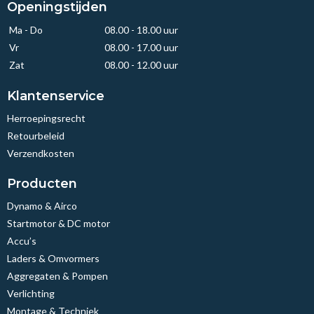
Openingstijden
Ma - Do
08.00 - 18.00 uur
Vr
08.00 - 17.00 uur
Zat
08.00 - 12.00 uur
Klantenservice
Herroepingsrecht
Retourbeleid
Verzendkosten
Producten
Dynamo & Airco
Startmotor & DC motor
Accu’s
Laders & Omvormers
Aggregaten & Pompen
Verlichting
Montage & Techniek