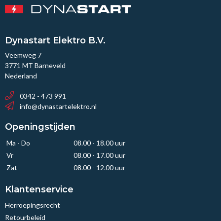
Dynastart Elektro B.V.
Veemweg 7
3771 MT Barneveld
Nederland
0342 - 473 991
info@dynastartelektro.nl
Openingstijden
Ma - Do
08.00 - 18.00 uur
Vr
08.00 - 17.00 uur
Zat
08.00 - 12.00 uur
Klantenservice
Herroepingsrecht
Retourbeleid