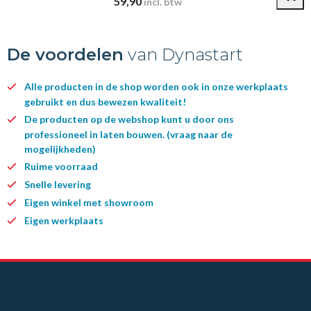
59,90
incl. btw
De voordelen
van Dynastart
Alle producten in de shop worden ook in onze werkplaats
gebruikt en dus bewezen kwaliteit!
De producten op de webshop kunt u door ons
professioneel in laten bouwen. (vraag naar de
mogelijkheden)
Ruime voorraad
Snelle levering
Eigen winkel met showroom
Eigen werkplaats