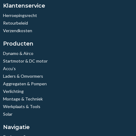
Klantenservice
Herroepingsrecht
Retourbeleid
Verzendkosten
Producten
Dynamo & Airco
Startmotor & DC motor
Accu’s
Laders & Omvormers
Aggregaten & Pompen
Verlichting
Montage & Techniek
Werkplaats & Tools
Solar
Navigatie