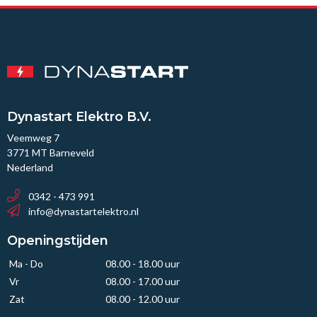
Dynastart Elektro B.V.
Veemweg 7
3771 MT Barneveld
Nederland
0342 - 473 991
info@dynastartelektro.nl
Openingstijden
Ma - Do
08.00 - 18.00 uur
Vr
08.00 - 17.00 uur
Zat
08.00 - 12.00 uur