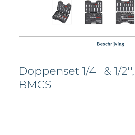
Beschrijving
Doppenset 1/4'' & 1/2''
BMCS