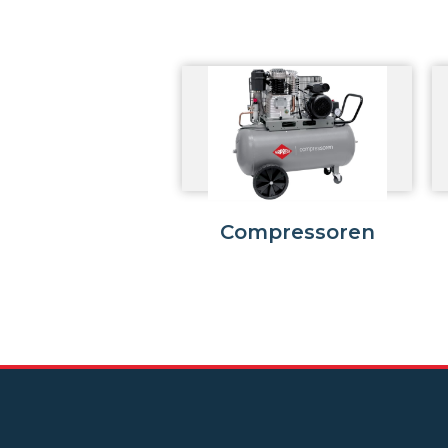
Compressoren