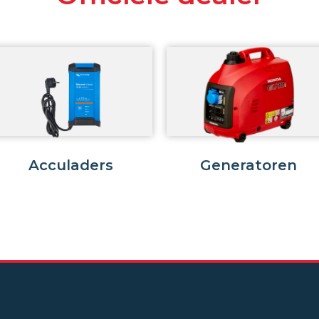
Acculaders
Generatoren