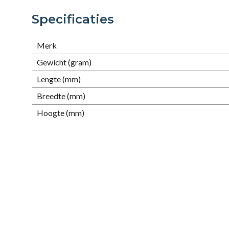
Specificaties
Merk
Gewicht (gram)
Lengte (mm)
Breedte (mm)
Hoogte (mm)