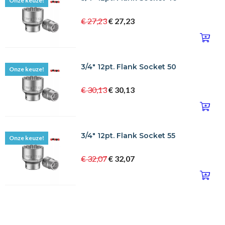
Onze keuze!
€ 27,23
€ 27,23
3/4" 12pt. Flank Socket 50
Onze keuze!
€ 30,13
€ 30,13
3/4" 12pt. Flank Socket 55
Onze keuze!
€ 32,07
€ 32,07