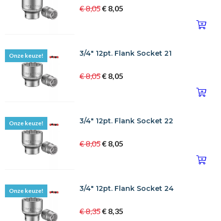
€ 8,05
€ 8,05
3/4" 12pt. Flank Socket 21
Onze keuze!
€ 8,05
€ 8,05
3/4" 12pt. Flank Socket 22
Onze keuze!
€ 8,05
€ 8,05
3/4" 12pt. Flank Socket 24
Onze keuze!
€ 8,35
€ 8,35