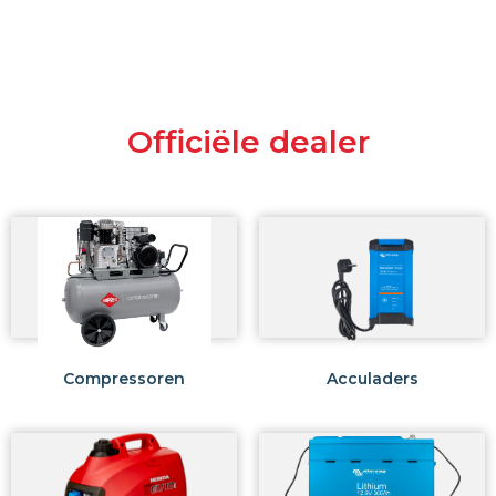
Officiële dealer
Compressoren
Acculaders