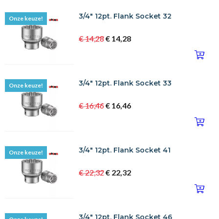
3/4" 12pt. Flank Socket 32
Onze keuze!
€ 14,28
€ 14,28
3/4" 12pt. Flank Socket 33
Onze keuze!
€ 16,46
€ 16,46
3/4" 12pt. Flank Socket 41
Onze keuze!
€ 22,32
€ 22,32
3/4" 12pt. Flank Socket 46