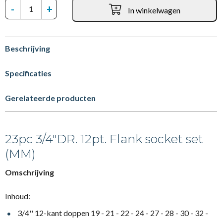
-
+
In winkelwagen
Beschrijving
Specificaties
Gerelateerde producten
23pc 3/4"DR. 12pt. Flank socket set
(MM)
Omschrijving
Inhoud:
3/4'' 12-kant doppen 19 - 21 - 22 - 24 - 27 - 28 - 30 - 32 -