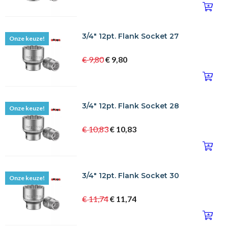
3/4" 12pt. Flank Socket 27
Onze keuze!
€ 9,80
€ 9,80
3/4" 12pt. Flank Socket 28
Onze keuze!
€ 10,83
€ 10,83
3/4" 12pt. Flank Socket 30
Onze keuze!
€ 11,74
€ 11,74