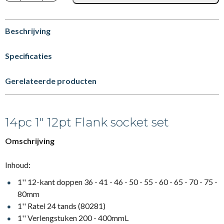
Beschrijving
Specificaties
Gerelateerde producten
14pc 1" 12pt Flank socket set
Omschrijving
Inhoud:
1'' 12-kant doppen 36 - 41 - 46 - 50 - 55 - 60 - 65 - 70 - 75 -
80mm
1'' Ratel 24 tands (80281)
1'' Verlengstuken 200 - 400mmL