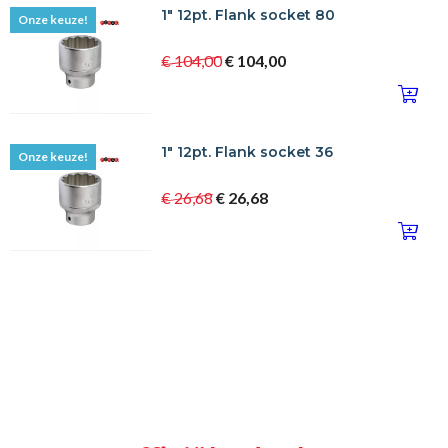
1" 12pt. Flank socket 80
Onze keuze!
€ 104,00
€ 104,00
1" 12pt. Flank socket 36
Onze keuze!
€ 26,68
€ 26,68