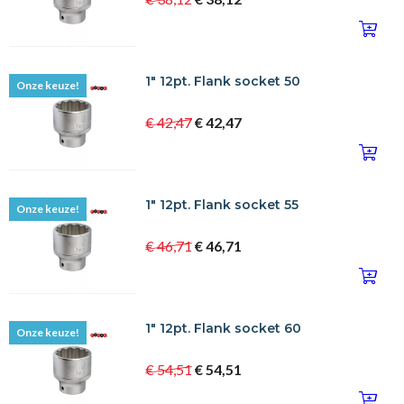
1" 12pt. Flank socket 50
Onze keuze!
€ 42,47
€ 42,47
1" 12pt. Flank socket 55
Onze keuze!
€ 46,71
€ 46,71
1" 12pt. Flank socket 60
Onze keuze!
€ 54,51
€ 54,51