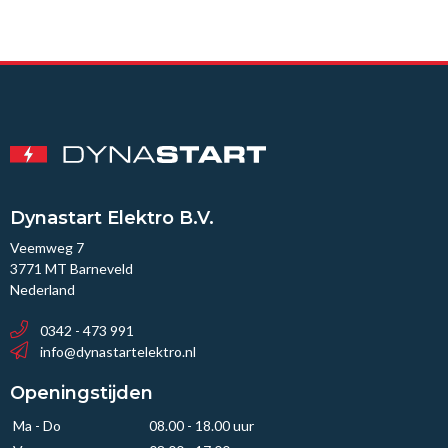
Dynastart Elektro B.V.
Veemweg 7
3771 MT Barneveld
Nederland
0342 - 473 991
info@dynastartelektro.nl
Openingstijden
Ma - Do
08.00 - 18.00 uur