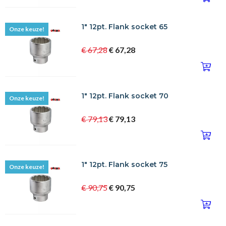
1" 12pt. Flank socket 65
Onze keuze!
€ 67,28
€ 67,28
1" 12pt. Flank socket 70
Onze keuze!
€ 79,13
€ 79,13
1" 12pt. Flank socket 75
Onze keuze!
€ 90,75
€ 90,75