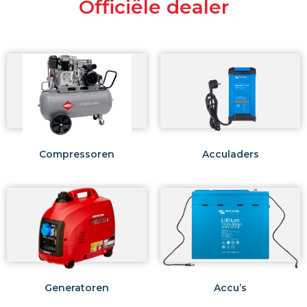
Officiële dealer
Compressoren
Acculaders
Generatoren
Accu’s