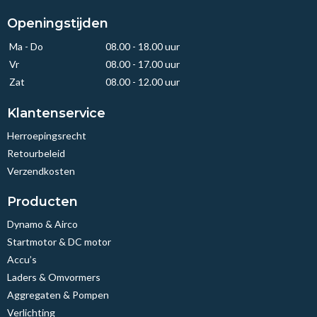
Openingstijden
Ma - Do
08.00 - 18.00 uur
Vr
08.00 - 17.00 uur
Zat
08.00 - 12.00 uur
Klantenservice
Herroepingsrecht
Retourbeleid
Verzendkosten
Producten
Dynamo & Airco
Startmotor & DC motor
Accu’s
Laders & Omvormers
Aggregaten & Pompen
Verlichting