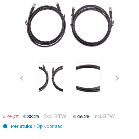
Excl. BTW
Incl. BTW
€ 45,00
€ 38,25
€ 46,28
Per stuks
/ Op voorraad