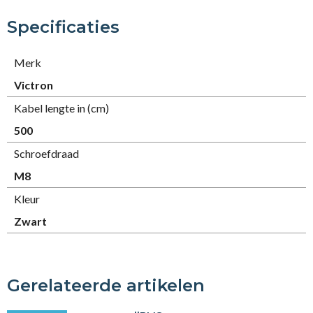
Specificaties
Merk
Victron
Kabel lengte in (cm)
500
Schroefdraad
M8
Kleur
Zwart
Gerelateerde artikelen