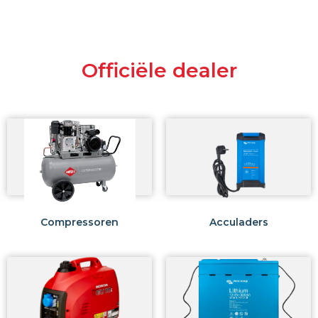
Officiële dealer
Compressoren
Acculaders