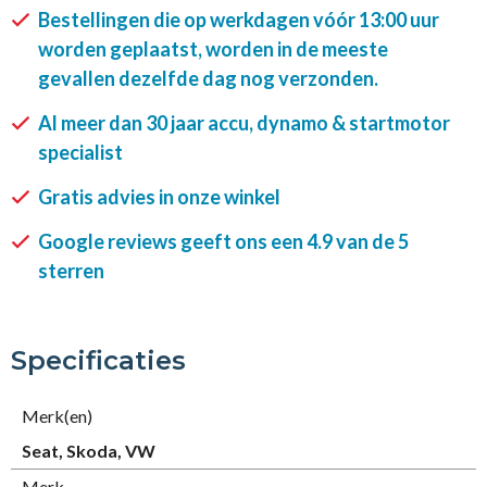
Bestellingen die op werkdagen vóór 13:00 uur
worden geplaatst, worden in de meeste
gevallen dezelfde dag nog verzonden.
Al meer dan 30 jaar accu, dynamo & startmotor
specialist
Gratis advies in onze winkel
Google reviews geeft ons een 4.9 van de 5
sterren
Specificaties
Merk(en)
Seat, Skoda, VW
Merk