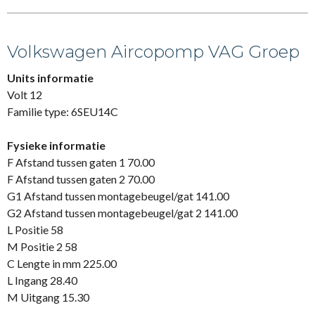
Volkswagen Aircopomp VAG Groep
Units informatie
Volt 12
Familie type: 6SEU14C
Fysieke informatie
F Afstand tussen gaten 1 70.00
F Afstand tussen gaten 2 70.00
G1 Afstand tussen montagebeugel/gat 141.00
G2 Afstand tussen montagebeugel/gat 2 141.00
L Positie 58
M Positie 2 58
C Lengte in mm 225.00
L Ingang 28.40
M Uitgang 15.30