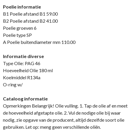
Poelie informatie
B1 Poelie afstand B1 59.00
B2 Poelie afstand B2 41.00
Poelie groeven 6
Poelie type SP
A Poelie buitendiameter mm 110.00
Informatie diverse
Type Olie: PAG 46
Hoeveelheid Olie 180 ml
Koelmiddel R134a
O-ring w/
Cataloog informatie
Opmerkingen Belangrijk! Olie vulling. 1. Tap de olie af en meet
de hoeveelheid afgetapte olie. 2. Vul de nodige olie bij waar
nodig, zie opgave van de producent, altijd dezelfde soort olie
gebruiken. Let op: meng geen verschillende oliën.