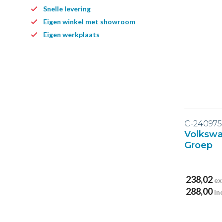
Snelle levering
Eigen winkel met showroom
Eigen werkplaats
C-240975
Volksw
Groep
238,02
ex
288,00
in