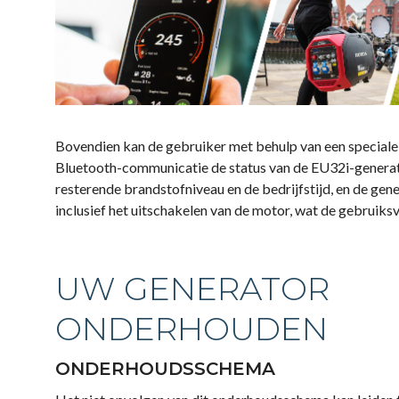
Bovendien kan de gebruiker met behulp van een special
Bluetooth-communicatie de status van de EU32i-generator
resterende brandstofniveau en de bedrijfstijd, en de gen
inclusief het uitschakelen van de motor, wat de gebruiks
UW GENERATOR
ONDERHOUDEN
ONDERHOUDSSCHEMA