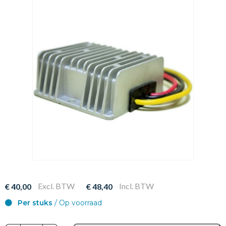
Excl. BTW
Incl. BTW
€ 40,00
€ 48,40
Per stuks
/ Op voorraad