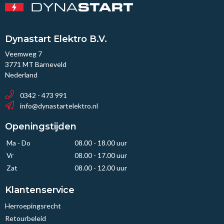
Dynastart Elektro B.V.
Veemweg 7
3771 MT Barneveld
Nederland
0342 - 473 991
info@dynastartelektro.nl
Openingstijden
Ma - Do
08.00 - 18.00 uur
Vr
08.00 - 17.00 uur
Zat
08.00 - 12.00 uur
Klantenservice
Herroepingsrecht
Retourbeleid