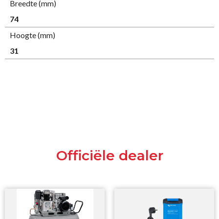
Breedte (mm)
74
Hoogte (mm)
31
Officiële dealer