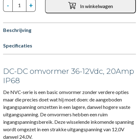
-
+
In winkelwagen
Beschrijving
Specificaties
DC-DC omvormer 36-12Vdc, 20Amp
IP68
De NVC-serie is een basic omvormer zonder verdere opties
maar die precies doet wat hij moet doen: de aangeboden
ingangspanning omzetten in een lagere, danwel hogere vaste
uitgangspanning. De omvormers hebben een ruim
ingangspanningsbereik. Deze wisselende inkomende spanning
wordt omgezet in een strakke uitgangspanning van 12,0V
danwel 24,0V.