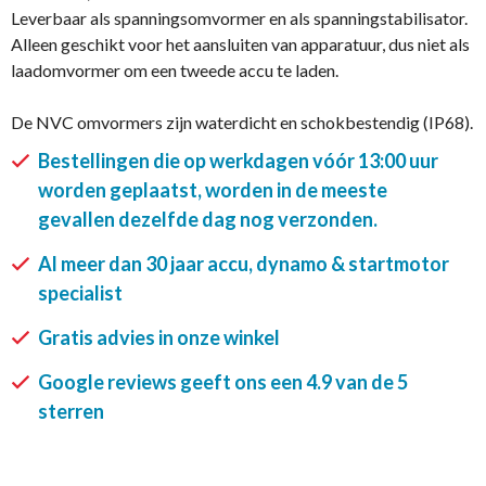
Leverbaar als spanningsomvormer en als spanningstabilisator.
Alleen geschikt voor het aansluiten van apparatuur, dus niet als
laadomvormer om een tweede accu te laden.
De NVC omvormers zijn waterdicht en schokbestendig (IP68).
Bestellingen die op werkdagen vóór 13:00 uur
worden geplaatst, worden in de meeste
gevallen dezelfde dag nog verzonden.
Al meer dan 30 jaar accu, dynamo & startmotor
specialist
Gratis advies in onze winkel
Google reviews geeft ons een 4.9 van de 5
sterren