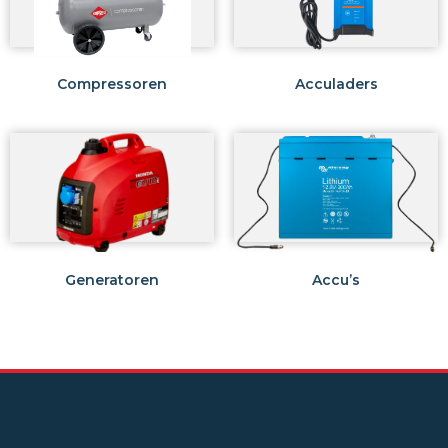
Compressoren
Acculaders
Generatoren
Accu’s