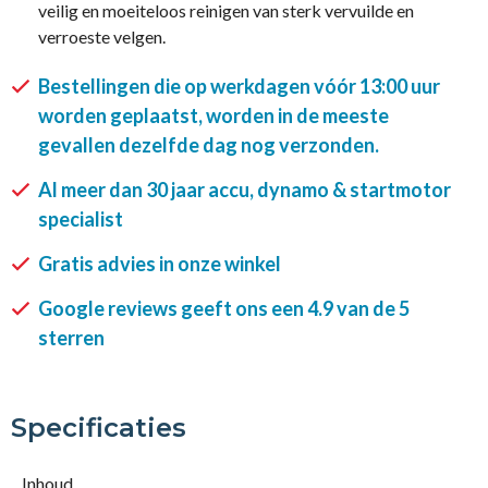
veilig en moeiteloos reinigen van sterk vervuilde en
verroeste velgen.
Bestellingen die op werkdagen vóór 13:00 uur
worden geplaatst, worden in de meeste
gevallen dezelfde dag nog verzonden.
Al meer dan 30 jaar accu, dynamo & startmotor
specialist
Gratis advies in onze winkel
Google reviews geeft ons een 4.9 van de 5
sterren
Specificaties
Inhoud