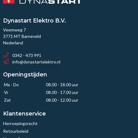
Dynastart Elektro B.V.
Veemweg 7
3771 MT Barneveld
Nederland
0342 - 473 991
info@dynastartelektro.nl
Openingstijden
Ma - Do
08.00 - 18.00 uur
Vr
08.00 - 17.00 uur
Zat
08.00 - 12.00 uur
Klantenservice
Herroepingsrecht
Retourbeleid