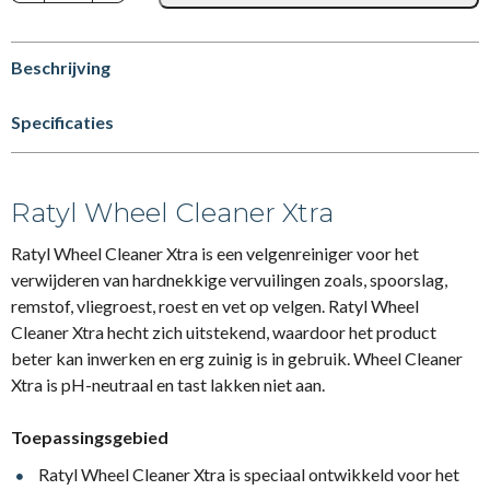
Beschrijving
Specificaties
Ratyl Wheel Cleaner Xtra
Ratyl Wheel Cleaner Xtra is een velgenreiniger voor het
verwijderen van hardnekkige vervui­lingen zoals, spoorslag,
remstof, vliegroest, roest en vet op velgen. Ratyl Wheel
Cleaner Xtra hecht zich uitstekend, waardoor het product
beter kan inwerken en erg zuinig is in gebruik. Wheel Cleaner
Xtra is pH-neutraal en tast lakken niet aan.
Toepassingsgebied
Ratyl Wheel Cleaner Xtra is speciaal ontwikkeld voor het