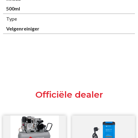
500ml
Type
Velgenreiniger
Officiële dealer