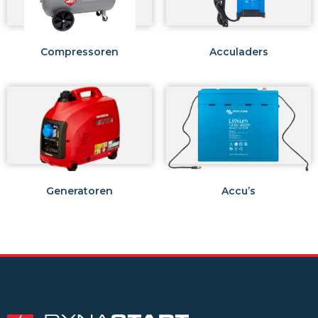
Compressoren
Acculaders
Generatoren
Accu’s