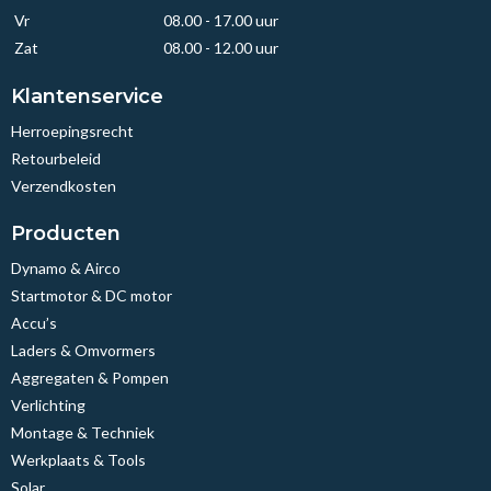
Vr
08.00 - 17.00 uur
Zat
08.00 - 12.00 uur
Klantenservice
Herroepingsrecht
Retourbeleid
Verzendkosten
Producten
Dynamo & Airco
Startmotor & DC motor
Accu’s
Laders & Omvormers
Aggregaten & Pompen
Verlichting
Montage & Techniek
Werkplaats & Tools
Solar