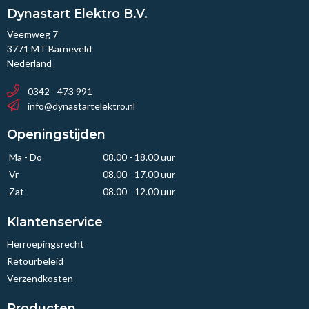
Dynastart Elektro B.V.
Veemweg 7
3771 MT Barneveld
Nederland
0342 - 473 991
info@dynastartelektro.nl
Openingstijden
Ma - Do
08.00 - 18.00 uur
Vr
08.00 - 17.00 uur
Zat
08.00 - 12.00 uur
Klantenservice
Herroepingsrecht
Retourbeleid
Verzendkosten
Producten