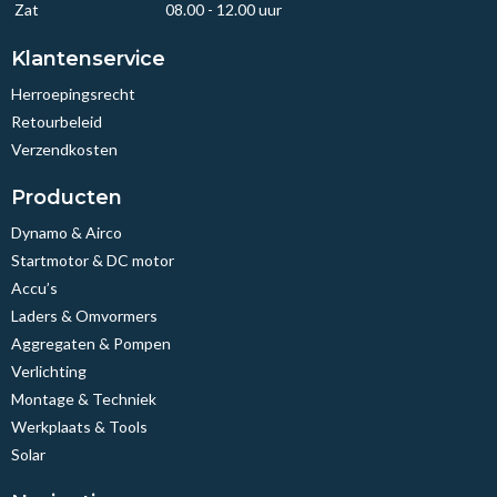
Zat
08.00 - 12.00 uur
Klantenservice
Herroepingsrecht
Retourbeleid
Verzendkosten
Producten
Dynamo & Airco
Startmotor & DC motor
Accu’s
Laders & Omvormers
Aggregaten & Pompen
Verlichting
Montage & Techniek
Werkplaats & Tools
Solar