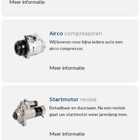
Meer informatie
Airco
compressoren
Wij leveren voor bijna iedere auto een
airco compressor.
Meer informatie
Startmotor
revisie
Betaalbaar en duurzaam. Na een revisie
gaat uw startmotor weer jarenlang mee.
Meer informatie