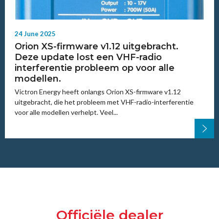
24 June 2025
Orion XS-firmware v1.12 uitgebracht.
Deze update lost een VHF-radio
interferentie probleem op voor alle
modellen.
Victron Energy heeft onlangs Orion XS-firmware v1.12
uitgebracht, die het probleem met VHF-radio-interferentie
voor alle modellen verhelpt. Veel...
Officiële dealer