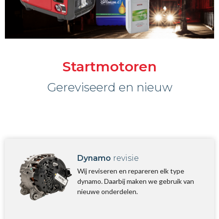
Startmotoren
Gereviseerd en nieuw
Dynamo
revisie
Wij reviseren en repareren elk type
dynamo. Daarbij maken we gebruik van
nieuwe onderdelen.