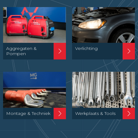
Aggregaten &
Verlichting
Pompen
Montage & Techniek
Werkplaats & Tools