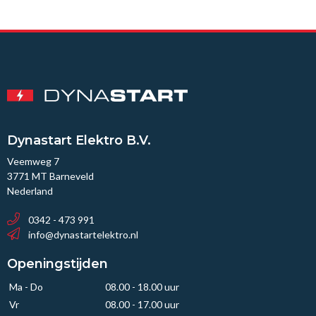
Dynastart Elektro B.V.
Veemweg 7
3771 MT Barneveld
Nederland
0342 - 473 991
info@dynastartelektro.nl
Openingstijden
Ma - Do
08.00 - 18.00 uur
Vr
08.00 - 17.00 uur