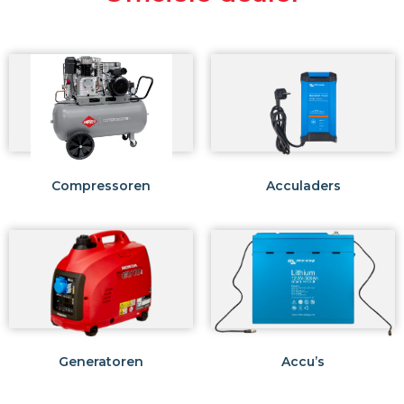
Compressoren
Acculaders
Generatoren
Accu’s