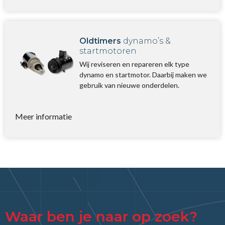
Oldtimers
dynamo’s &
startmotoren
Wij reviseren en repareren elk type
dynamo en startmotor. Daarbij maken we
gebruik van nieuwe onderdelen.
Meer informatie
Waar ben je naar op zoek?