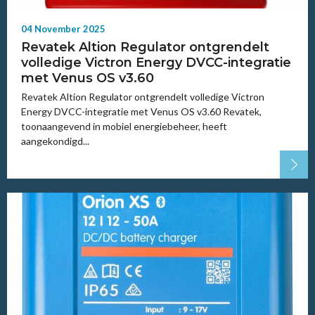
04 November 2025
Revatek Altion Regulator ontgrendelt
volledige Victron Energy DVCC-integratie
met Venus OS v3.60
Revatek Altion Regulator ontgrendelt volledige Victron
Energy DVCC-integratie met Venus OS v3.60 Revatek,
toonaangevend in mobiel energiebeheer, heeft
aangekondigd...