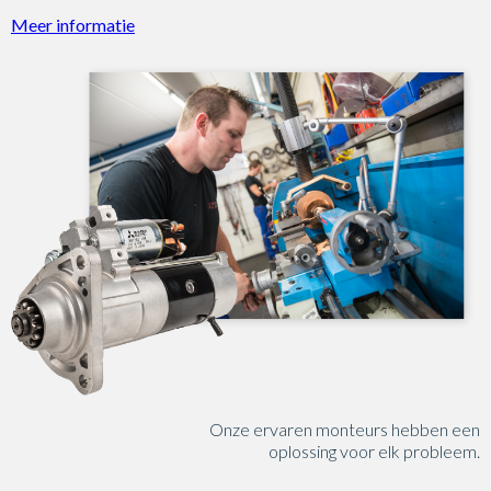
Meer informatie
Onze ervaren monteurs hebben een
oplossing voor elk probleem.