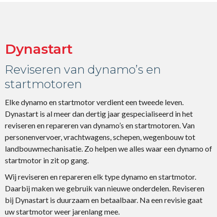
Dynastart
Reviseren van dynamo’s en
startmotoren
Elke dynamo en startmotor verdient een tweede leven.
Dynastart is al meer dan dertig jaar gespecialiseerd in het
reviseren en repareren van dynamo’s en startmotoren. Van
personenvervoer, vrachtwagens, schepen, wegenbouw tot
landbouwmechanisatie. Zo helpen we alles waar een dynamo of
startmotor in zit op gang.
Wij reviseren en repareren elk type dynamo en startmotor.
Daarbij maken we gebruik van nieuwe onderdelen. Reviseren
bij Dynastart is duurzaam en betaalbaar. Na een revisie gaat
uw startmotor weer jarenlang mee.