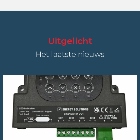
Uitgelicht
Het laatste nieuws