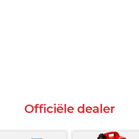
Officiële dealer