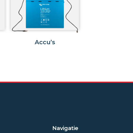
Accu’s
Navigatie