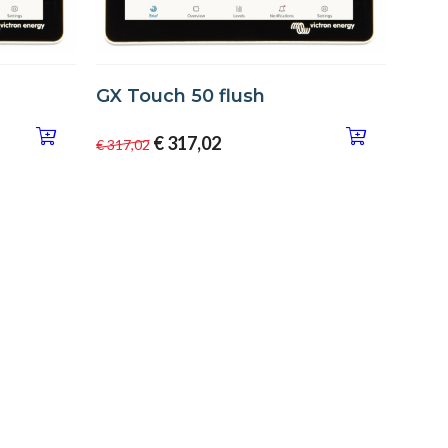
GX Touch 50 flush
€ 317,02
€ 317,02