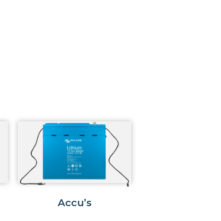
Accu’s