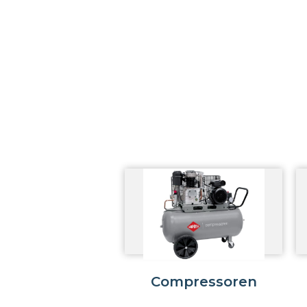
Compressoren